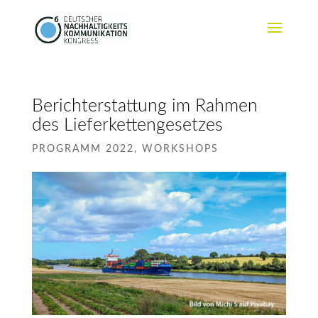
Berichterstattung im Rahmen
des Lieferkettengesetzes
PROGRAMM 2022
,
WORKSHOPS