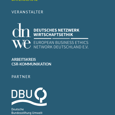
VERANSTALTER
ARBEITSKREIS
CSR-KOMMUNIKATION
PARTNER