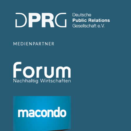
MEDIENPARTNER