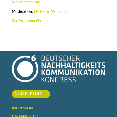
Menschenrechte
Moderation:
Dr. Katrin Wippich
Zur Programmübersicht
ANMELDUNG
IMPRESSUM
DATENSCHUTZ