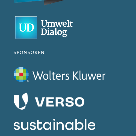
SPONSOREN