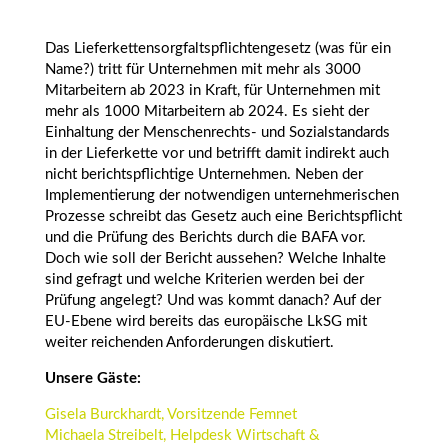
Das Lieferkettensorgfaltspflichtengesetz (was für ein
Name?) tritt für Unternehmen mit mehr als 3000
Mitarbeitern ab 2023 in Kraft, für Unternehmen mit
mehr als 1000 Mitarbeitern ab 2024. Es sieht der
Einhaltung der Menschenrechts- und Sozialstandards
in der Lieferkette vor und betrifft damit indirekt auch
nicht berichtspflichtige Unternehmen. Neben der
Implementierung der notwendigen unternehmerischen
Prozesse schreibt das Gesetz auch eine Berichtspflicht
und die Prüfung des Berichts durch die BAFA vor.
Doch wie soll der Bericht aussehen? Welche Inhalte
sind gefragt und welche Kriterien werden bei der
Prüfung angelegt? Und was kommt danach? Auf der
EU-Ebene wird bereits das europäische LkSG mit
weiter reichenden Anforderungen diskutiert.
Unsere Gäste:
Gisela Burckhardt, Vorsitzende Femnet
Michaela Streibelt, Helpdesk Wirtschaft &