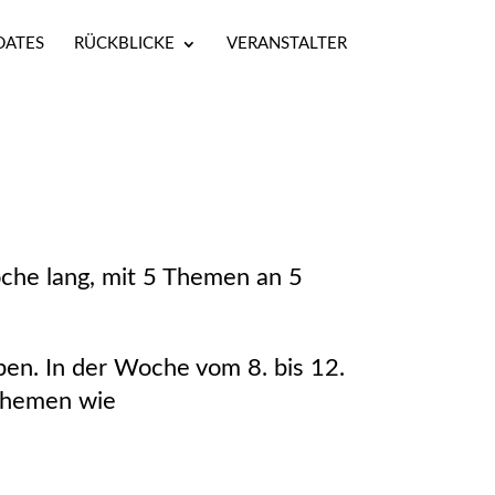
DATES
RÜCKBLICKE
VERANSTALTER
oche lang, mit 5 Themen an 5
en. In der Woche vom 8. bis 12.
Themen wie