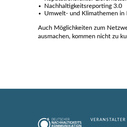
Nachhaltigkeitsreporting 3.0
Umwelt- und Klimathemen in 
Auch Möglichkeiten zum Netzwe
ausmachen, kommen nicht zu kur
VERANSTALTER