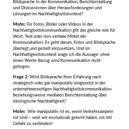
Bildsprache in der Kommunikation, Berichterstattung
und Diskussionen über Herausforderungen und
Lösungen im Nachhaltigkeitskontext?
Mohn:
Für Fotos, Bilder oder Videos in der
Nachhaltigkeitskommunikation gilt das gleiche wie für
Wort, Text oder non-verbale Mittel der
Kommunikation: Es geht darum, Fotos und Bildsprache
überlegt und gezielt einzusetzen. Und im
Nachhaltigkeitskontext wage ich die Aussage: ohne
einen Werte-Bezug wird Kommunikation nicht
gelingen.
Frage 2:
Wird Bildsprache Ihrer Erfahrung nach
strategisch oder gar manipulativ eingesetzt in der
unternehmerseitigen Nachhaltigkeitskommunikation
beziehungsweise medialen Berichterstattung über
ökologische Nachhaltigkeit?
Mohn:
Wie manipulativ ist es, wenn Verkehrsampeln
rot sind – weil wir evolutionär gelernt haben, rot mit
Gefahr zu verbinden?