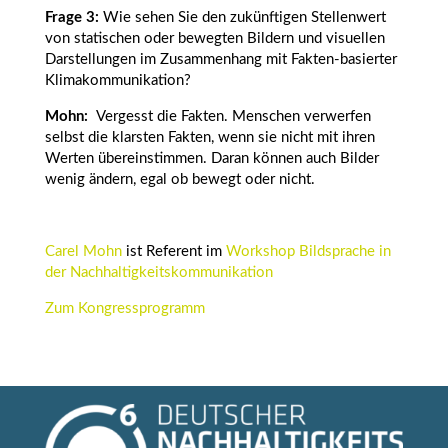
Frage 3:
Wie sehen Sie den zukünftigen Stellenwert
von statischen oder bewegten Bildern und visuellen
Darstellungen im Zusammenhang mit Fakten-basierter
Klimakommunikation?
Mohn:
Vergesst die Fakten. Menschen verwerfen
selbst die klarsten Fakten, wenn sie nicht mit ihren
Werten übereinstimmen. Daran können auch Bilder
wenig ändern, egal ob bewegt oder nicht.
Carel Mohn
ist Referent im
Workshop Bildsprache in
der Nachhaltigkeitskommunikation
Zum Kongressprogramm