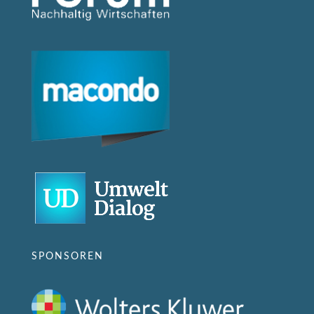
SPONSOREN