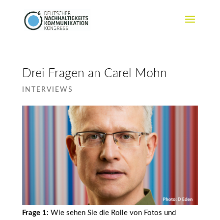
Drei Fragen an Carel Mohn
INTERVIEWS
Frage 1:
Wie sehen Sie die Rolle von Fotos und