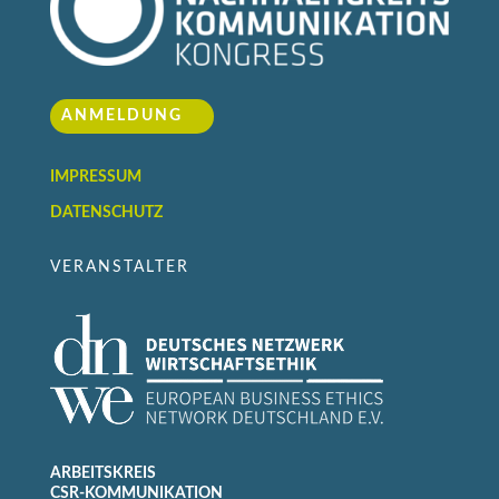
ANMELDUNG
IMPRESSUM
DATENSCHUTZ
VERANSTALTER
ARBEITSKREIS
CSR-KOMMUNIKATION