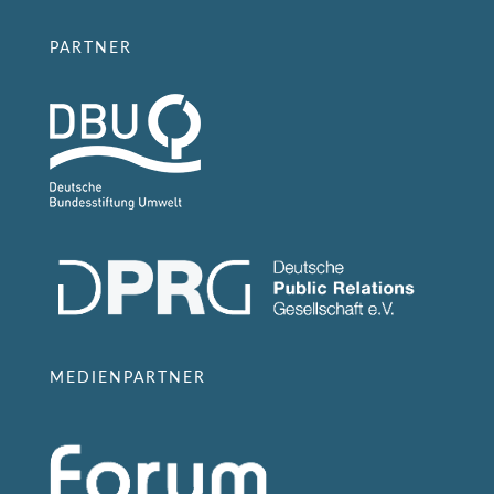
PARTNER
MEDIENPARTNER