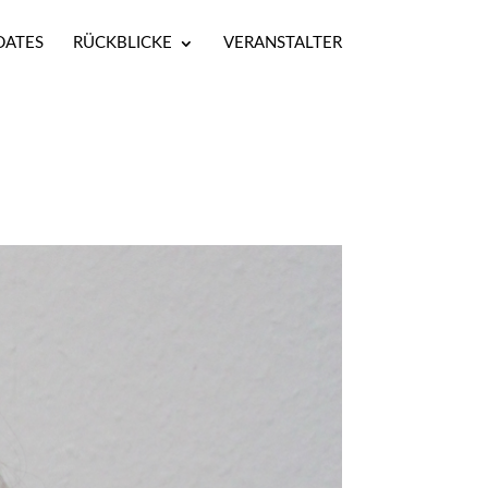
DATES
RÜCKBLICKE
VERANSTALTER