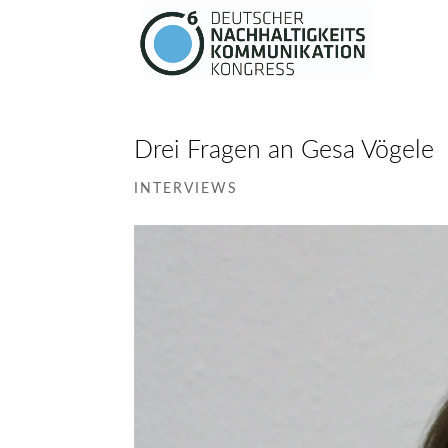
Drei Fragen an Gesa Vögele
INTERVIEWS