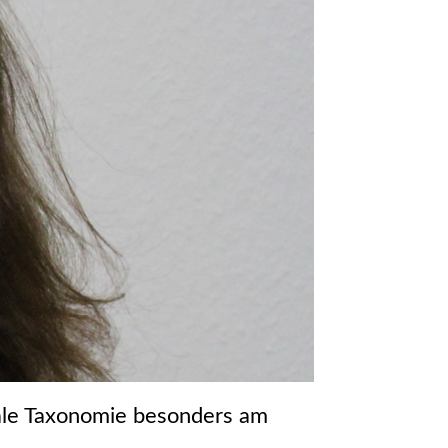
iale Taxonomie besonders am