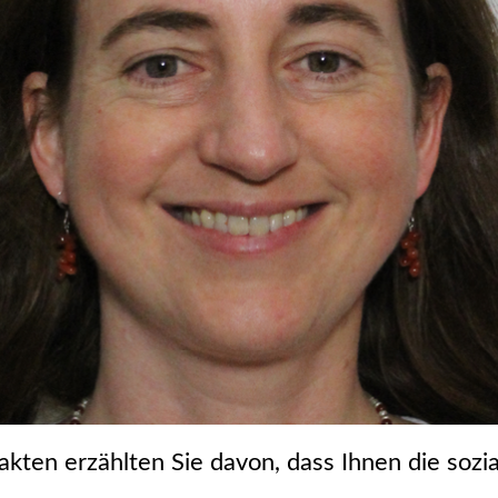
kten erzählten Sie davon, dass Ihnen die soz