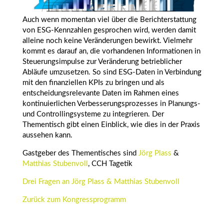
Auch wenn momentan viel über die Berichterstattung
von ESG-Kennzahlen gesprochen wird, werden damit
alleine noch keine Veränderungen bewirkt. Vielmehr
kommt es darauf an, die vorhandenen Informationen in
Steuerungsimpulse zur Veränderung betrieblicher
Abläufe umzusetzen. So sind ESG-Daten in Verbindung
mit den finanziellen KPIs zu bringen und als
entscheidungsrelevante Daten im Rahmen eines
kontinuierlichen Verbesserungsprozesses in Planungs-
und Controllingsysteme zu integrieren. Der
Thementisch gibt einen Einblick, wie dies in der Praxis
aussehen kann.
Gastgeber des Thementisches sind
Jörg Plass
&
Matthias Stubenvoll
, CCH Tagetik
Drei Fragen an Jörg Plass & Matthias Stubenvoll
Zurück zum Kongressprogramm