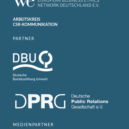
ARBEITSKREIS
CSR-KOMMUNIKATION
PARTNER
MEDIENPARTNER