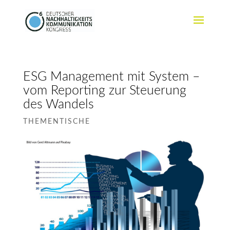
ESG Management mit System –
vom Reporting zur Steuerung
des Wandels
THEMENTISCHE