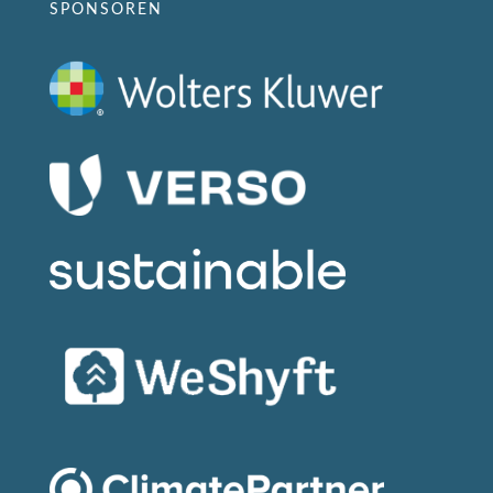
SPONSOREN