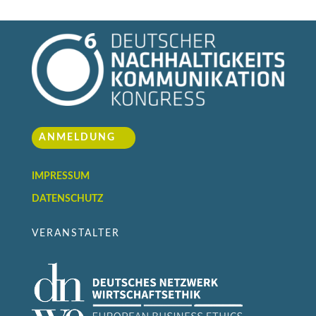
ANMELDUNG
IMPRESSUM
DATENSCHUTZ
VERANSTALTER