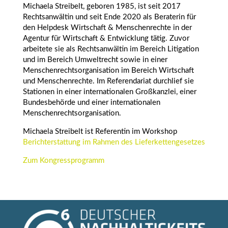
Michaela
Streibelt
, geboren 1985, ist seit 2017
Rechtsanwältin und seit Ende 2020 als Beraterin für
den Helpdesk Wirtschaft & Menschenrechte in der
Agentur für Wirtschaft & Entwicklung tätig. Zuvor
arbeitete sie als Rechtsanwältin im Bereich Litigation
und im Bereich Umweltrecht sowie in einer
Menschenrechtsorganisation im Bereich Wirtschaft
und Menschenrechte. Im Referendariat durchlief sie
Stationen in einer internationalen Großkanzlei, einer
Bundesbehörde und einer internationalen
Menschenrechtsorganisation.
Michaela Streibelt ist Referentin im Workshop
Berichterstattung im Rahmen des Lieferkettengesetzes
Zum Kongressprogramm