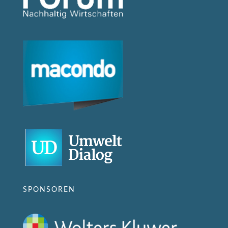
SPONSOREN