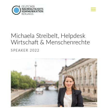
Michaela Streibelt, Helpdesk
Wirtschaft & Menschenrechte
SPEAKER 2022