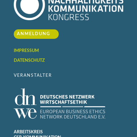
ANMELDUNG
IMPRESSUM
DATENSCHUTZ
VERANSTALTER
ARBEITSKREIS