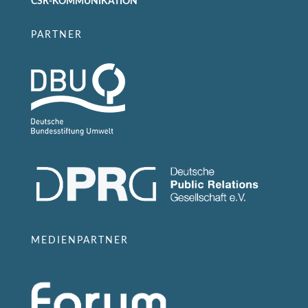
CSR-KOMMUNIKATION
PARTNER
MEDIENPARTNER