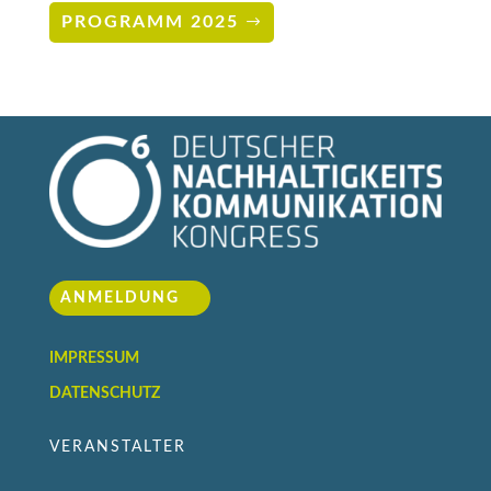
PROGRAMM 2025
ANMELDUNG
IMPRESSUM
DATENSCHUTZ
VERANSTALTER