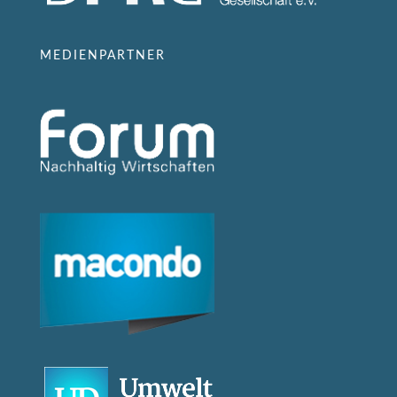
MEDIENPARTNER