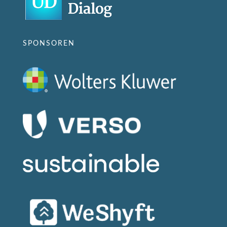
SPONSOREN