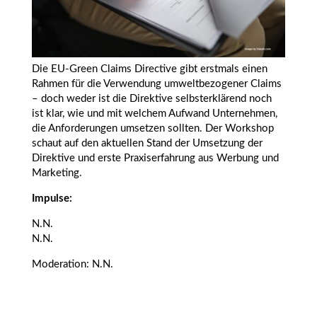
Die EU-Green Claims Directive gibt erstmals einen
Rahmen für die Verwendung umweltbezogener Claims
– doch weder ist die Direktive selbsterklärend noch
ist klar, wie und mit welchem Aufwand Unternehmen,
die Anforderungen umsetzen sollten. Der Workshop
schaut auf den aktuellen Stand der Umsetzung der
Direktive und erste Praxiserfahrung aus Werbung und
Marketing.
Impulse:
N.N.
N.N.
Moderation: N.N.