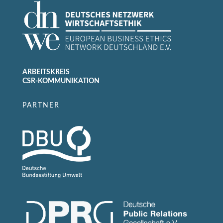
ARBEITSKREIS
CSR-KOMMUNIKATION
PARTNER