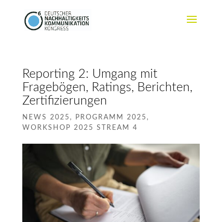
Reporting 2: Umgang mit
Fragebögen, Ratings, Berichten,
Zertifizierungen
NEWS 2025
,
PROGRAMM 2025
,
WORKSHOP 2025 STREAM 4