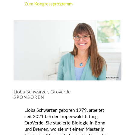
Zum Kongressprogramm
Lioba Schwarzer, Oroverde
SPONSOREN
Lioba Schwarzer, geboren 1979, arbeitet
seit 2021 bei der Tropenwaldstiftung
OroVerde
. Sie studierte Biologie in Bonn
und Bremen, wo sie
mit einem
Master in