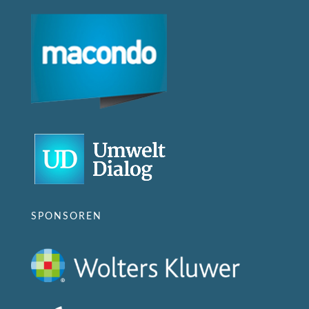
SPONSOREN