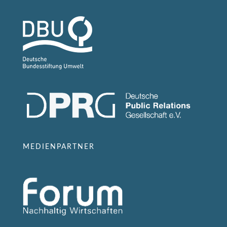
MEDIENPARTNER