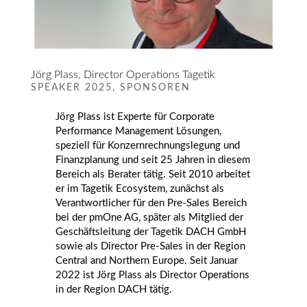
Jörg Plass, Director Operations Tagetik
SPEAKER 2025
,
SPONSOREN
Jörg Plass ist Experte für Corporate
Performance Management Lösungen,
speziell für Konzernrechnungslegung und
Finanzplanung und seit 25 Jahren in diesem
Bereich als Berater tätig. Seit 2010 arbeitet
er im Tagetik Ecosystem, zunächst als
Verantwortlicher für den Pre-Sales Bereich
bei der pmOne AG, später als Mitglied der
Geschäftsleitung der Tagetik DACH GmbH
sowie als Director Pre-Sales in der Region
Central and Northern Europe. Seit Januar
2022 ist Jörg Plass als Director Operations
in der Region DACH tätig.