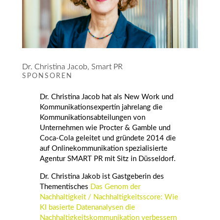
Dr. Christina Jacob, Smart PR
SPONSOREN
Dr. Christina Jacob hat als New Work und
Kommunikationsexpertin jahrelang die
Kommunikationsabteilungen von
Unternehmen wie Procter &
Gamble
und
Coca-Cola geleitet und gründete 2014 die
auf Onlinekommunikation spezialisierte
Agentur SMART PR mit Sitz in Düsseldorf.
Dr. Christina Jakob ist Gastgeberin des
Thementisches
Das Genom der
Nachhaltigkeit / Nachhaltigkeitsscore: Wie
KI basierte Datenanalysen die
Nachhaltigkeitskommunikation verbessern