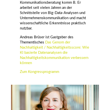
Kommunikationsberatung komm B. Er
arbeitet seit vielen Jahren an der
Schnittstelle von Big-Data-Analysen und
Unternehmenskommunikation und macht
wissenschaftliche Erkenntnisse praktisch
nutzbar.
Andreas Brüser ist Gastgeber des
Thementisches
Das Genom der
Nachhaltigkeit / Nachhaltigkeitsscore: Wie
KI basierte Datenanalysen die
Nachhaltigkeitskommunikation verbessern
können
Zum Kongressprogramm