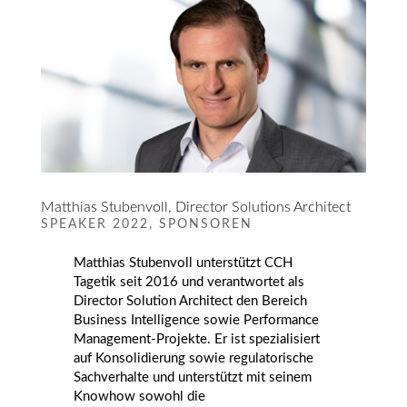
Matthias Stubenvoll, Director Solutions Architect
SPEAKER 2022
,
SPONSOREN
Matthias Stubenvoll unterstützt CCH
Tagetik seit 2016 und verantwortet als
Director Solution Architect den Bereich
Business Intelligence sowie Performance
Management-Projekte. Er ist spezialisiert
auf Konsolidierung sowie regulatorische
Sachverhalte und unterstützt mit seinem
Knowhow sowohl die