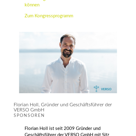
können
Zum Kongressprogramm
Florian Holl, Gründer und Geschäftsführer der
VERSO GmbH
SPONSOREN
Florian Holl
ist seit 2009 Gründer und
Geschäftsführer der VERSO GmbH mit Sitz