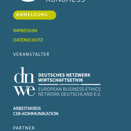
ANMELDUNG
IMPRESSUM
DATENSCHUTZ
VERANSTALTER
ARBEITSKREIS
CSR-KOMMUNIKATION
PARTNER