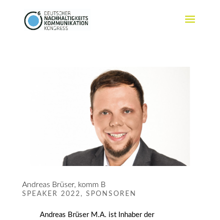
Andreas Brüser, komm B
SPEAKER 2022
,
SPONSOREN
Andreas Brüser M.A. ist Inhaber der